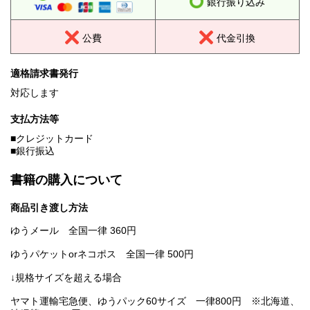
銀行振り込み
公費
代金引換
適格請求書発行
対応します
支払方法等
■クレジットカード
■銀行振込
書籍の購入について
商品引き渡し方法
ゆうメール 全国一律 360円
ゆうパケットorネコポス 全国一律 500円
↓規格サイズを超える場合
ヤマト運輸宅急便、ゆうパック60サイズ 一律800円 ※北海道、