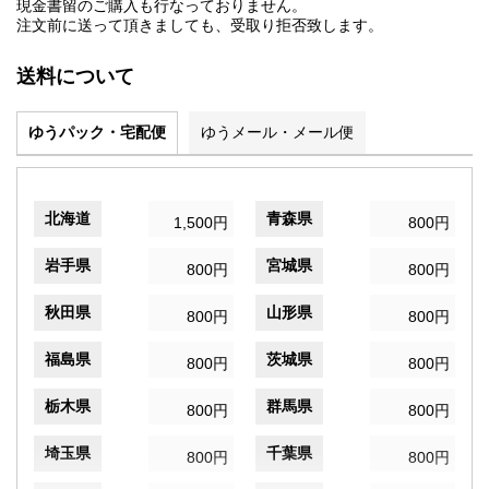
現金書留のご購入も行なっておりません。
注文前に送って頂きましても、受取り拒否致します。
送料について
ゆうパック・宅配便
ゆうメール・メール便
北海道
青森県
1,500円
800円
岩手県
宮城県
800円
800円
秋田県
山形県
800円
800円
福島県
茨城県
800円
800円
栃木県
群馬県
800円
800円
埼玉県
千葉県
800円
800円