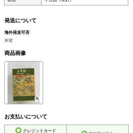
発送について
海外発送可否
不可
商品画像
お支払いについて
クレジットカード