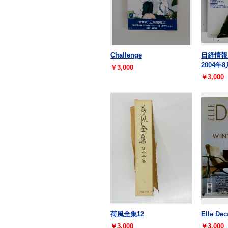
Challenge
日経情
2004年8
￥3,000
￥3,000
荷風全集12
Elle Deco
￥3,000
￥3,000