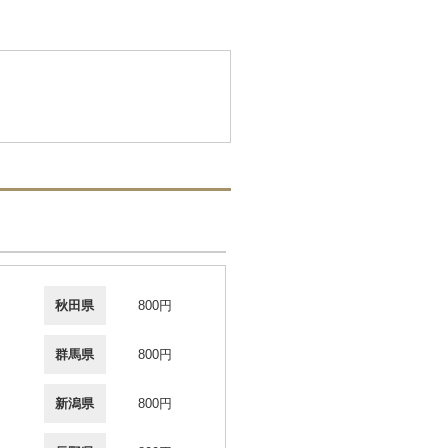
秋田県
800円
群馬県
800円
新潟県
800円