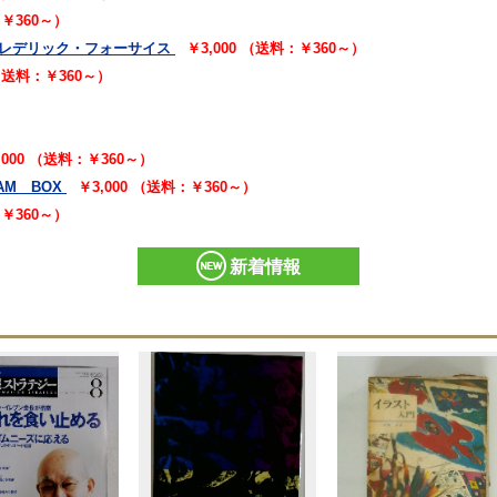
：￥360～）
フレデリック・フォーサイス
￥3,000 （送料：￥360～）
 （送料：￥360～）
,000 （送料：￥360～）
AM BOX
￥3,000 （送料：￥360～）
：￥360～）
新着情報