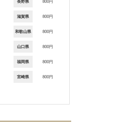
長野県
800円
滋賀県
800円
和歌山県
800円
山口県
800円
福岡県
800円
宮崎県
800円