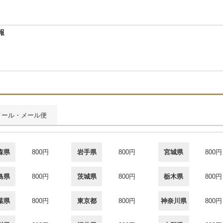
報
メール・メール便
森県
800円
岩手県
800円
宮城県
800円
島県
800円
茨城県
800円
栃木県
800円
葉県
800円
東京都
800円
神奈川県
800円