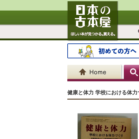
健康と体力 学校における体力