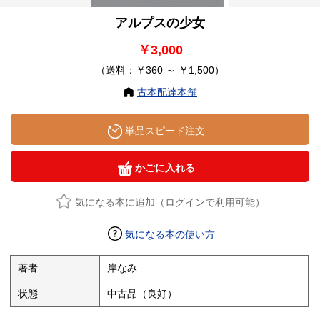
アルプスの少女
￥3,000
（送料：￥360 ～ ￥1,500）
古本配達本舗
単品スピード注文
かごに入れる
気になる本に追加（ログインで利用可能）
気になる本の使い方
著者
岸なみ
状態
中古品（良好）