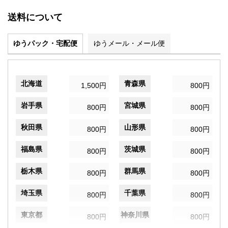
送料について
ゆうパック・宅配便
ゆうメール・メール便
北海道
青森県
1,500円
800円
岩手県
宮城県
800円
800円
秋田県
山形県
800円
800円
福島県
茨城県
800円
800円
栃木県
群馬県
800円
800円
埼玉県
千葉県
800円
800円
東京都
神奈川県
800円
800円