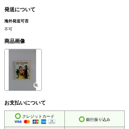
発送について
海外発送可否
不可
商品画像
お支払いについて
クレジットカード
銀行振り込み