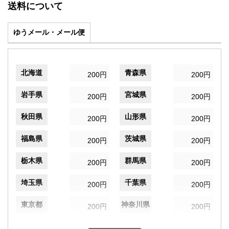
送料について
ゆうメール・メール便
北海道
青森県
200円
200円
岩手県
宮城県
200円
200円
秋田県
山形県
200円
200円
福島県
茨城県
200円
200円
栃木県
群馬県
200円
200円
埼玉県
千葉県
200円
200円
東京都
神奈川県
200円
200円
新潟県
富山県
200円
200円