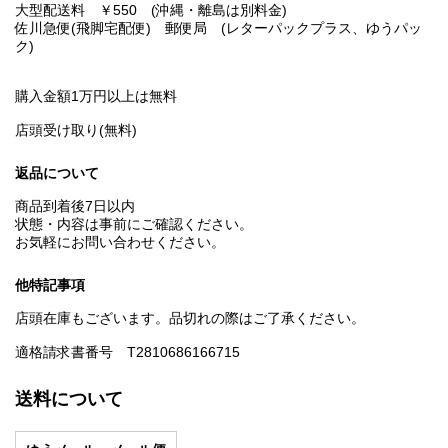
大型配送料 ￥550 (沖縄・離島は別料金)
佐川急便(飛脚宅配便) 郵便局 (レターパックプラス、ゆうパッ
ク)
購入金額1万円以上は無料
店頭受け取り(無料)
返品について
商品到着後7日以内
状態・内容は事前にご確認ください。
お気軽にお問い合わせください。
他特記事項
店頭在庫もございます。品切れの際はご了承ください。
適格請求書番号 T2810686166715
送料について