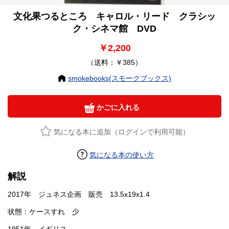
文化果つるところ キャロル・リード クラシッ
ク・シネマ館 DVD
￥2,200
（送料：￥385）
smokebooks(スモークブックス)
かごに入れる
気になる本に追加（ログインで利用可能）
気になる本の使い方
解説
2017年 ジュネス企画 販売 13.5x19x1.4
状態：ケースすれ 少