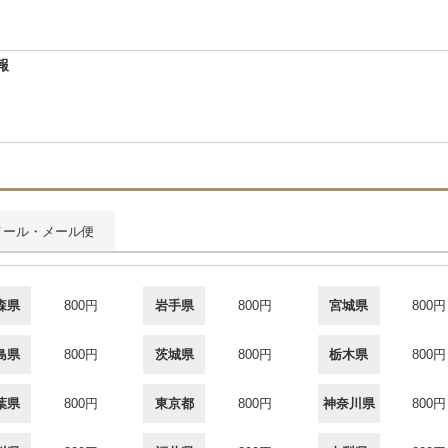
報
メール・メール便
森県
800円
岩手県
800円
宮城県
800円
島県
800円
茨城県
800円
栃木県
800円
葉県
800円
東京都
800円
神奈川県
800円