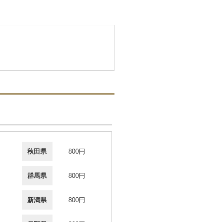
秋田県
800円
群馬県
800円
新潟県
800円