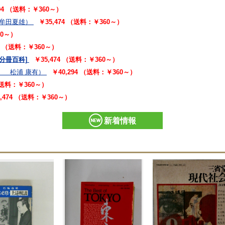
294 （送料：￥360～）
朱牟田夏雄）
￥35,474 （送料：￥360～）
60～）
94 （送料：￥360～）
[分冊百科]
￥35,474 （送料：￥360～）
、 松浦 康有）
￥40,294 （送料：￥360～）
 （送料：￥360～）
5,474 （送料：￥360～）
新着情報