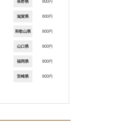
長野県
800円
滋賀県
800円
和歌山県
800円
山口県
800円
福岡県
800円
宮崎県
800円