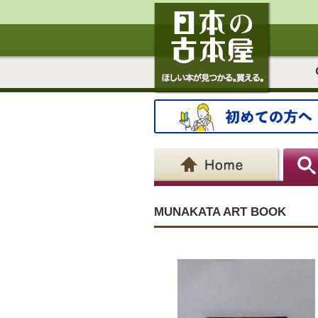
MUNAKATA ART BOOK