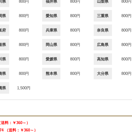
川県
800円
福井県
800円
山梨県
800円
岡県
800円
愛知県
800円
三重県
800円
阪府
800円
兵庫県
800円
奈良県
800円
根県
800円
岡山県
800円
広島県
800円
川県
800円
愛媛県
800円
高知県
800円
崎県
800円
熊本県
800円
大分県
800円
縄県
1,500円
 （送料：￥360～）
474 （送料：￥360～）