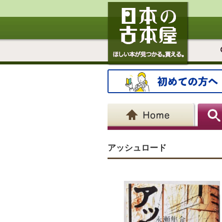
アッシュロード