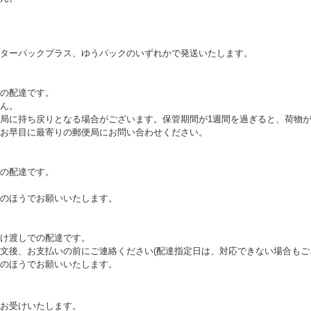
ターパックプラス、ゆうパックのいずれかで発送いたします。
の配達です。
ん。
局に持ち戻りとなる場合がございます。保管期間が1週間を過ぎると、荷物
お早目に最寄りの郵便局にお問い合わせください。
の配達です。
のほうでお願いいたします。
け渡しでの配達です。
文後、お支払いの前にご連絡ください(配達指定日は、対応できない場合もご
のほうでお願いいたします。
お受けいたします。