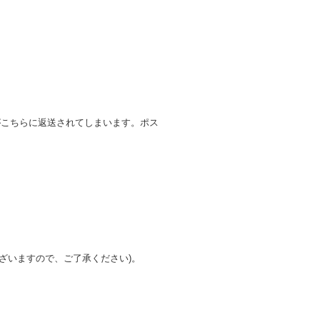
がこちらに返送されてしまいます。ポス
ざいますので、ご了承ください)。