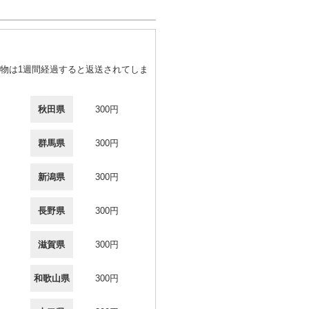
物は1週間経過すると返送されてしま
秋田県
300円
群馬県
300円
新潟県
300円
長野県
300円
滋賀県
300円
和歌山県
300円