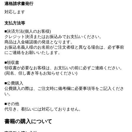
適格請求書発行
対応します
支払方法等
■決済方法(個人のお客様)
クレジット決済またはお振込みでお支払いください。
商品は入金確認後の発送となります。
お振込名義人様のお名前がご注文者様と異なる場合は、必ず事前
にご連絡をお願いいたします。
■領収書
領収書が必要なお客様は、お支払いの前に必ずご連絡ください。
(宛名、但し書き等もお知らせください)
■公費購入
公費購入の際は、ご注文時に備考欄に必要事項等をご記入くださ
い。
■その他
代引き、着払いには対応しておりません。
書籍の購入について