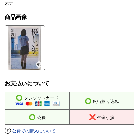
不可
商品画像
お支払いについて
クレジットカード
銀行振り込み
公費
代金引換
公費での購入について