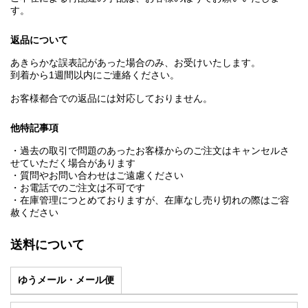
す。
返品について
あきらかな誤表記があった場合のみ、お受けいたします。
到着から1週間以内にご連絡ください。
お客様都合での返品には対応しておりません。
他特記事項
・過去の取引で問題のあったお客様からのご注文はキャンセルさ
せていただく場合があります
・質問やお問い合わせはご遠慮ください
・お電話でのご注文は不可です
・在庫管理につとめておりますが、在庫なし売り切れの際はご容
赦ください
送料について
ゆうメール・メール便