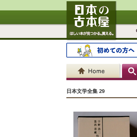
日本文学全集 29