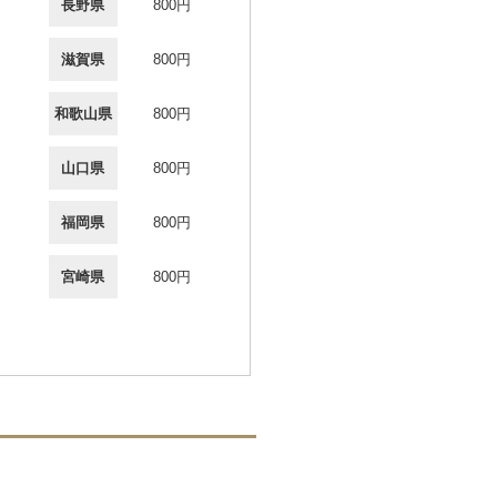
長野県
800円
滋賀県
800円
和歌山県
800円
山口県
800円
福岡県
800円
宮崎県
800円