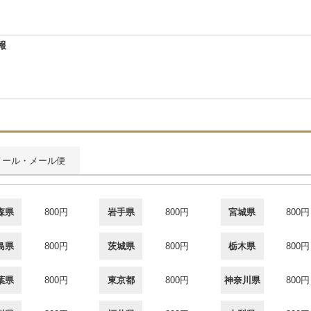
報
メール・メール便
森県
800円
岩手県
800円
宮城県
800円
島県
800円
茨城県
800円
栃木県
800円
葉県
800円
東京都
800円
神奈川県
800円