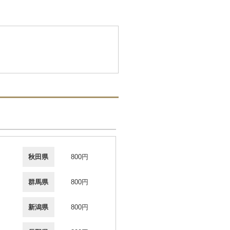
秋田県
800円
群馬県
800円
新潟県
800円