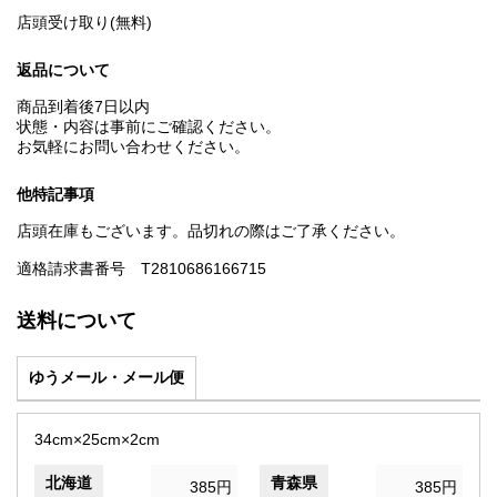
店頭受け取り(無料)
返品について
商品到着後7日以内
状態・内容は事前にご確認ください。
お気軽にお問い合わせください。
他特記事項
店頭在庫もございます。品切れの際はご了承ください。
適格請求書番号 T2810686166715
送料について
ゆうメール・メール便
34cm×25cm×2cm
北海道
青森県
385円
385円