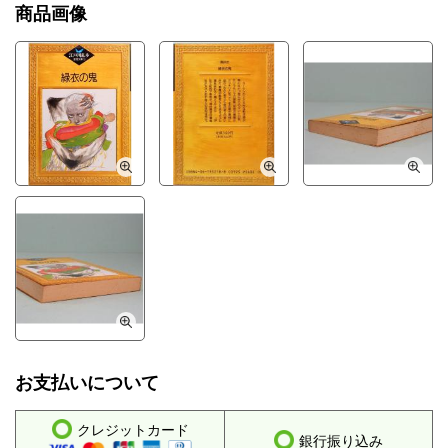
商品画像
お支払いについて
クレジットカード
銀行振り込み