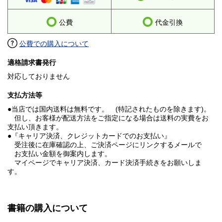
公費
代金引換
公費での購入について
適格請求書発行
対応しておりません
支払方法等
●当店では国内送料は無料です。 (特記されたものを除きます)。
但し、お客様が配送方法をご指定になる場合は送料の実費をお
支払い頂きます。
●『キャリア決済、クレジットカードでのお支払い』
受注後に在庫確認の上、ご決済ページにリンクするメールで
お支払い金額を御案内します。
マイページでキャリア決済、カード決済手続きをお願いしま
す。
書籍の購入について