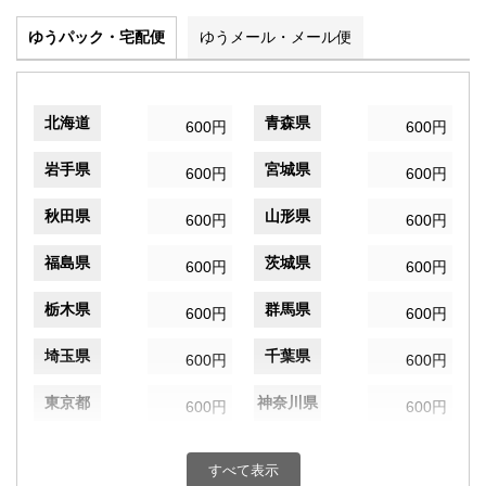
ゆうパック・宅配便
ゆうメール・メール便
北海道
青森県
600円
600円
岩手県
宮城県
600円
600円
秋田県
山形県
600円
600円
福島県
茨城県
600円
600円
栃木県
群馬県
600円
600円
埼玉県
千葉県
600円
600円
東京都
神奈川県
600円
600円
新潟県
富山県
600円
600円
すべて表示