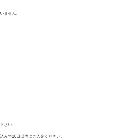
いません。
下さい。
り込みで10日以内にご入金ください。