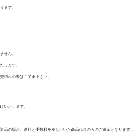
ります。
ません。
たします。
売切れの際はご了承下さい。
けいたします。
。
返品の場合、送料と手数料を差し引いた商品代金のみのご返金となります。