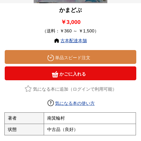
かまどぶ
￥3,000
（送料：￥360 ～ ￥1,500）
古本配達本舗
単品スピード注文
かごに入れる
気になる本に追加（ログインで利用可能）
気になる本の使い方
著者
南箕輪村
状態
中古品（良好）