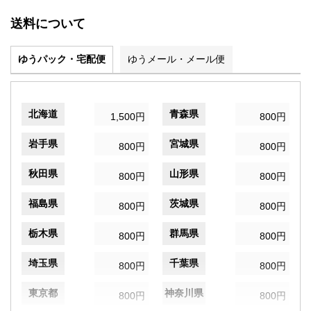
送料について
ゆうパック・宅配便
ゆうメール・メール便
北海道
青森県
1,500円
800円
岩手県
宮城県
800円
800円
秋田県
山形県
800円
800円
福島県
茨城県
800円
800円
栃木県
群馬県
800円
800円
埼玉県
千葉県
800円
800円
東京都
神奈川県
800円
800円