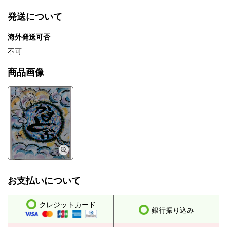
発送について
海外発送可否
不可
商品画像
お支払いについて
クレジットカード
銀行振り込み