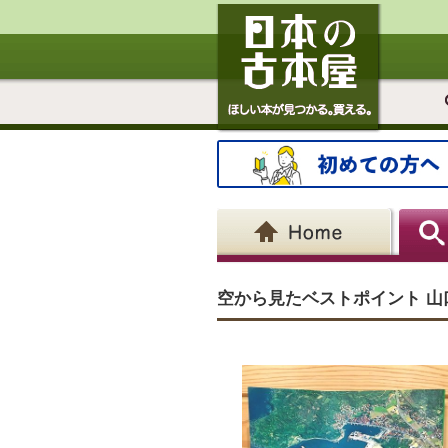
空から見たベストポイント 山