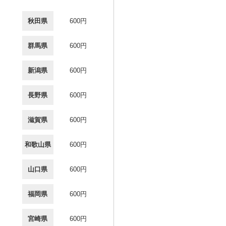
秋田県
600円
群馬県
600円
新潟県
600円
長野県
600円
滋賀県
600円
和歌山県
600円
山口県
600円
福岡県
600円
宮崎県
600円