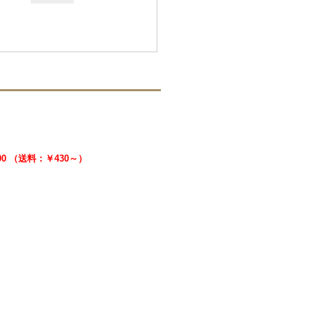
500 （送料：￥430～）