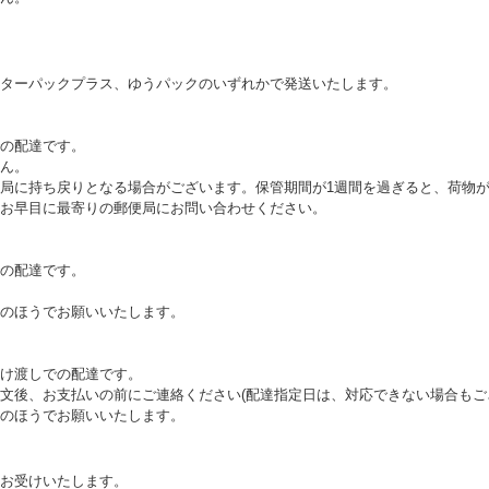
ターパックプラス、ゆうパックのいずれかで発送いたします。
の配達です。
ん。
局に持ち戻りとなる場合がございます。保管期間が1週間を過ぎると、荷物
お早目に最寄りの郵便局にお問い合わせください。
の配達です。
のほうでお願いいたします。
け渡しでの配達です。
文後、お支払いの前にご連絡ください(配達指定日は、対応できない場合もご
のほうでお願いいたします。
お受けいたします。