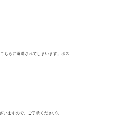
がこちらに返送されてしまいます。ポス
ざいますので、ご了承ください)。