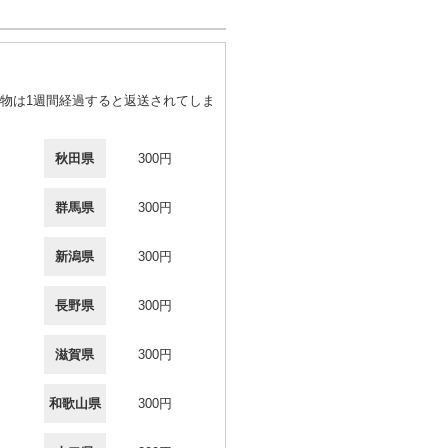
物は1週間経過すると返送されてしま
秋田県
300円
群馬県
300円
新潟県
300円
長野県
300円
滋賀県
300円
和歌山県
300円