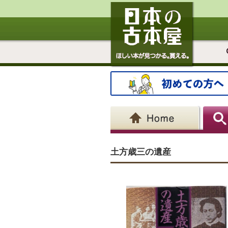
土方歳三の遺産