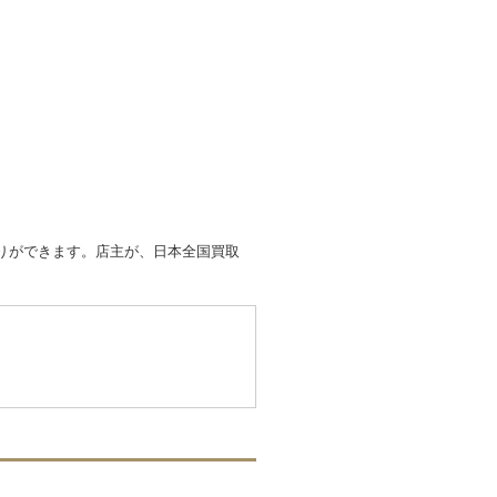
取りができます。店主が、日本全国買取