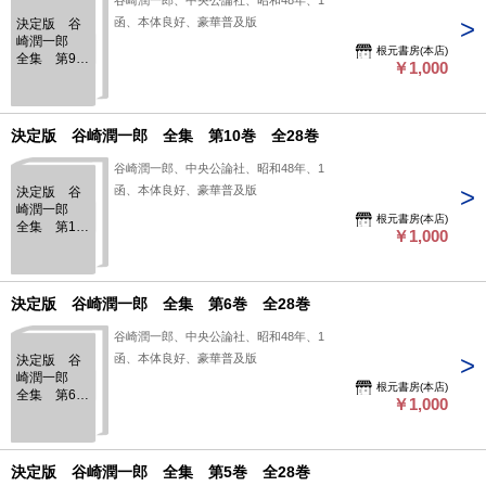
谷崎潤一郎、中央公論社、昭和48年、1
函、本体良好、豪華普及版
決定版 谷
崎潤一郎
根元書房(本店)
全集 第9
￥1,000
巻 全28巻
決定版 谷崎潤一郎 全集 第10巻 全28巻
谷崎潤一郎、中央公論社、昭和48年、1
函、本体良好、豪華普及版
決定版 谷
崎潤一郎
根元書房(本店)
全集 第10
￥1,000
巻 全28巻
決定版 谷崎潤一郎 全集 第6巻 全28巻
谷崎潤一郎、中央公論社、昭和48年、1
函、本体良好、豪華普及版
決定版 谷
崎潤一郎
根元書房(本店)
全集 第6
￥1,000
巻 全28巻
決定版 谷崎潤一郎 全集 第5巻 全28巻