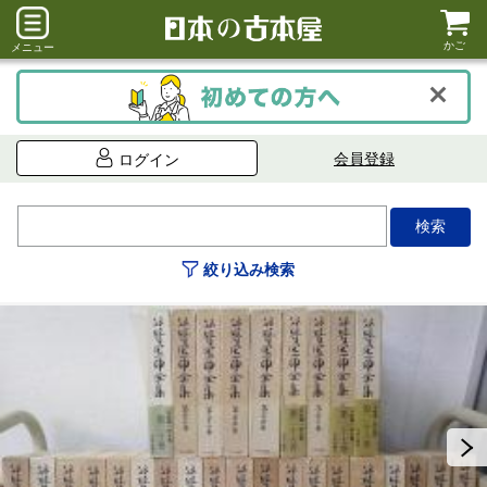
かご
メニュー
会員登録
ログイン
絞り込み検索