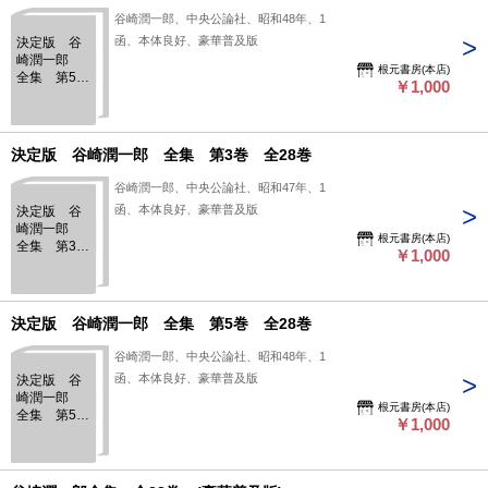
谷崎潤一郎、中央公論社、昭和48年、1
函、本体良好、豪華普及版
決定版 谷
崎潤一郎
根元書房(本店)
全集 第5
￥1,000
巻 全28巻
決定版 谷崎潤一郎 全集 第3巻 全28巻
谷崎潤一郎、中央公論社、昭和47年、1
函、本体良好、豪華普及版
決定版 谷
崎潤一郎
根元書房(本店)
全集 第3
￥1,000
巻 全28巻
決定版 谷崎潤一郎 全集 第5巻 全28巻
谷崎潤一郎、中央公論社、昭和48年、1
函、本体良好、豪華普及版
決定版 谷
崎潤一郎
根元書房(本店)
全集 第5
￥1,000
巻 全28巻