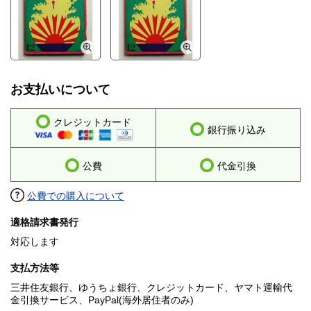
お支払いについて
クレジットカード
銀行振り込み
公費
代金引換
公費での購入について
適格請求書発行
対応します
支払方法等
三井住友銀行、ゆうちょ銀行、クレジットカード、ヤマト運輸代
金引換サービス、PayPal(海外居住者のみ)