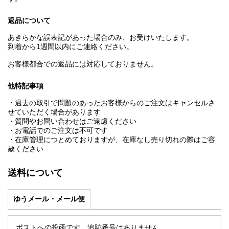
返品について
あきらかな誤表記があった場合のみ、お受けいたします。
到着から1週間以内にご連絡ください。
お客様都合での返品には対応しておりません。
他特記事項
・過去の取引で問題のあったお客様からのご注文はキャンセルさ
せていただく場合があります
・質問やお問い合わせはご遠慮ください
・お電話でのご注文は不可です
・在庫管理につとめておりますが、在庫なし売り切れの際はご容
赦ください
送料について
ゆうメール・メール便
ポストへの投函です。追跡番号はありません。