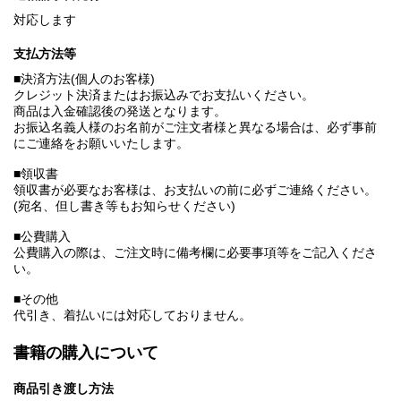
対応します
支払方法等
■決済方法(個人のお客様)
クレジット決済またはお振込みでお支払いください。
商品は入金確認後の発送となります。
お振込名義人様のお名前がご注文者様と異なる場合は、必ず事前
にご連絡をお願いいたします。
■領収書
領収書が必要なお客様は、お支払いの前に必ずご連絡ください。
(宛名、但し書き等もお知らせください)
■公費購入
公費購入の際は、ご注文時に備考欄に必要事項等をご記入くださ
い。
■その他
代引き、着払いには対応しておりません。
書籍の購入について
商品引き渡し方法