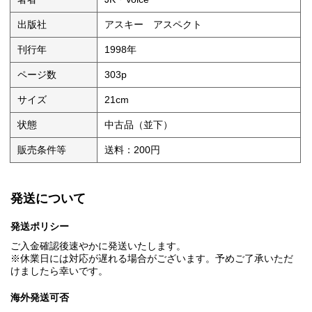
出版社
アスキー アスペクト
刊行年
1998年
ページ数
303p
サイズ
21cm
状態
中古品（並下）
販売条件等
送料：200円
発送について
発送ポリシー
ご入金確認後速やかに発送いたします。
※休業日には対応が遅れる場合がございます。予めご了承いただ
けましたら幸いです。
海外発送可否