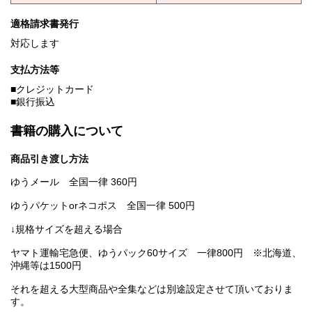
適格請求書発行
対応します
支払方法等
■クレジットカード
■銀行振込
書籍の購入について
商品引き渡し方法
ゆうメール 全国一律 360円
ゆうパケットorネコポス 全国一律 500円
↓規格サイズを超える場合
ヤマト運輸宅急便、ゆうパック60サイズ 一律800円 ※北海道、
沖縄等は1500円
それを超える大型商品や全集などは別途設定させて頂いておりま
す。