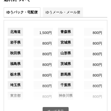
ゆうパック・宅配便
ゆうメール・メール便
北海道
青森県
1,500円
800円
岩手県
宮城県
800円
800円
秋田県
山形県
800円
800円
福島県
茨城県
800円
800円
栃木県
群馬県
800円
800円
埼玉県
千葉県
800円
800円
東京都
神奈川県
800円
800円
新潟県
富山県
800円
800円