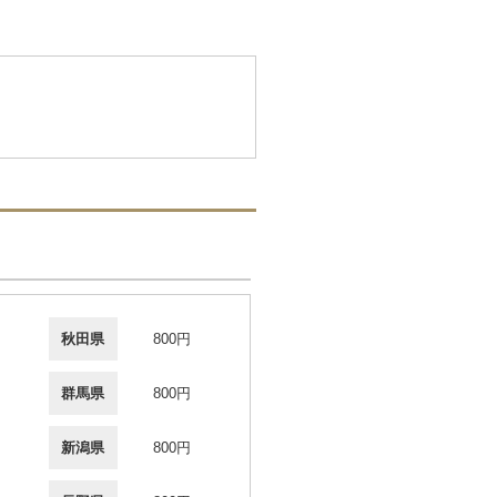
秋田県
800円
群馬県
800円
新潟県
800円