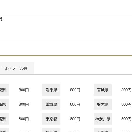
報
メール・メール便
森県
800円
岩手県
800円
宮城県
800円
島県
800円
茨城県
800円
栃木県
800円
葉県
800円
東京都
800円
神奈川県
800円