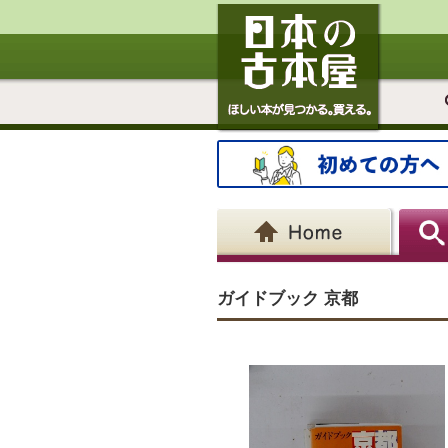
ガイドブック 京都