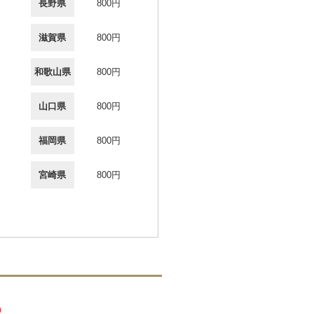
長野県
800円
滋賀県
800円
和歌山県
800円
山口県
800円
福岡県
800円
宮崎県
800円
）