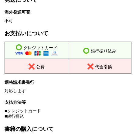
発送について
海外発送可否
不可
お支払いについて
クレジットカード
銀行振り込み
公費
代金引換
適格請求書発行
対応します
支払方法等
■クレジットカード
■銀行振込
書籍の購入について