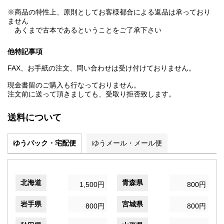
※商品の特性上、原則としてお客様都合による返品は承っており
ません
あくまで古本であるということをご了承下さい
他特記事項
FAX、お手紙の注文、問い合わせは受け付けておりません。
現金書留のご購入も行なっておりません。
注文前に送って頂きましても、受取り拒否致します。
送料について
ゆうパック・宅配便
ゆうメール・メール便
北海道
青森県
1,500円
800円
岩手県
宮城県
800円
800円