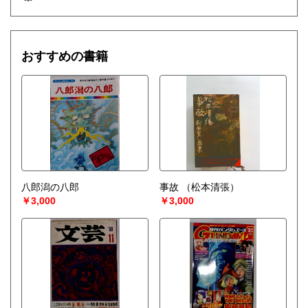
おすすめの書籍
八郎潟の八郎
事故
（松本清張）
￥3,000
￥3,000