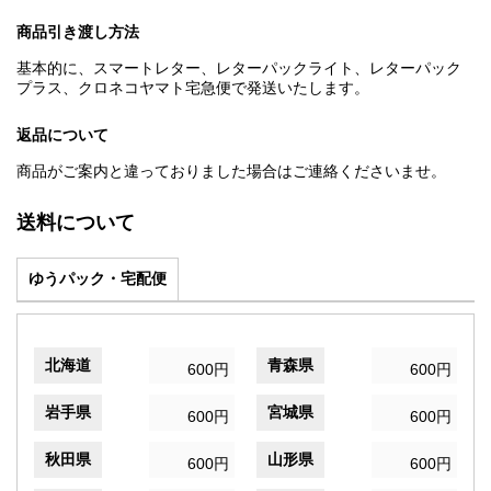
商品引き渡し方法
基本的に、スマートレター、レターパックライト、レターパック
プラス、クロネコヤマト宅急便で発送いたします。
返品について
商品がご案内と違っておりました場合はご連絡くださいませ。
送料について
ゆうパック・宅配便
北海道
青森県
600円
600円
岩手県
宮城県
600円
600円
秋田県
山形県
600円
600円