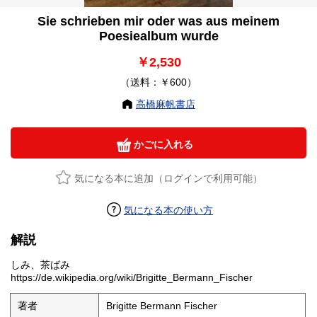
Sie schrieben mir oder was aus meinem
Poesiealbum wurde
￥2,530
（送料：￥600）
高橋麻帆書店
かごに入れる
気になる本に追加（ログインで利用可能）
気になる本の使い方
解説
しみ、茶ばみ
https://de.wikipedia.org/wiki/Brigitte_Bermann_Fischer
著者
Brigitte Bermann Fischer