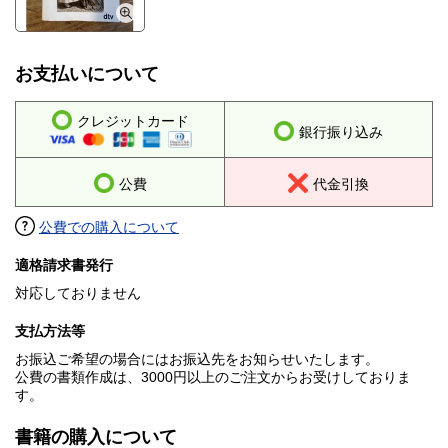
お支払いについて
クレジットカード
銀行振り込み
公費
代金引換
公費での購入について
適格請求書発行
対応しておりません
支払方法等
お振込ご希望の場合にはお振込先をお知らせいたします。
公費の書類作成は、3000円以上のご注文からお受けしておりま
す。
書籍の購入について