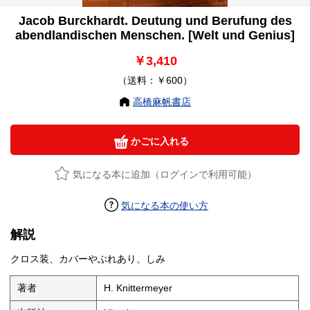
Jacob Burckhardt. Deutung und Berufung des
abendlandischen Menschen. [Welt und Genius]
￥3,410
（送料：￥600）
高橋麻帆書店
かごに入れる
気になる本に追加（ログインで利用可能）
気になる本の使い方
解説
クロス装、カバーやぶれあり、しみ
著者
H. Knittermeyer