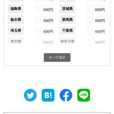
福島県
茨城県
600円
600円
栃木県
群馬県
600円
600円
埼玉県
千葉県
600円
600円
東京都
神奈川県
600円
600円
新潟県
富山県
600円
600円
すべて表示
石川県
福井県
600円
600円
山梨県
長野県
600円
600円
岐阜県
静岡県
600円
600円
愛知県
三重県
600円
600円
滋賀県
京都府
600円
600円