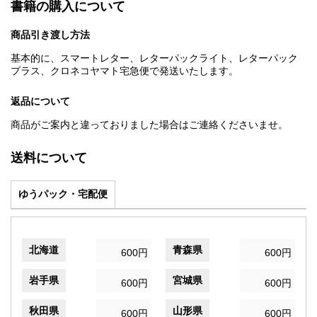
書籍の購入について
商品引き渡し方法
基本的に、スマートレター、レターパックライト、レターパック
プラス、クロネコヤマト宅急便で発送いたします。
返品について
商品がご案内と違っておりました場合はご連絡くださいませ。
送料について
ゆうパック・宅配便
北海道
青森県
600円
600円
岩手県
宮城県
600円
600円
秋田県
山形県
600円
600円