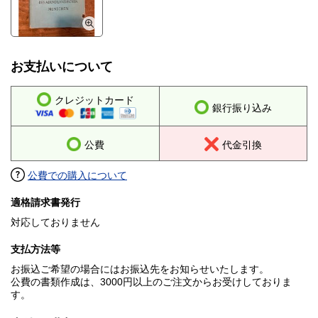
お支払いについて
クレジットカード
銀行振り込み
公費
代金引換
公費での購入について
適格請求書発行
対応しておりません
支払方法等
お振込ご希望の場合にはお振込先をお知らせいたします。
公費の書類作成は、3000円以上のご注文からお受けしておりま
す。