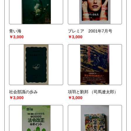
青い海
プレミア 2001年7月号
￥3,000
￥3,000
社会部識の歩み
項羽と劉邦
（司馬遼太郎）
￥3,000
￥3,000