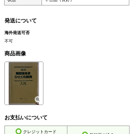
発送について
海外発送可否
不可
商品画像
お支払いについて
クレジットカード