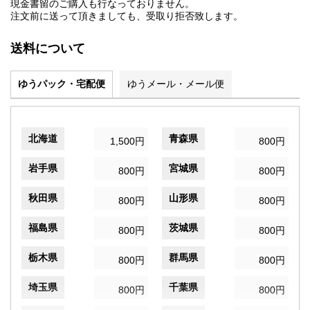
現金書留のご購入も行なっておりません。
注文前に送って頂きましても、受取り拒否致します。
送料について
ゆうパック・宅配便
ゆうメール・メール便
北海道
青森県
1,500円
800円
岩手県
宮城県
800円
800円
秋田県
山形県
800円
800円
福島県
茨城県
800円
800円
栃木県
群馬県
800円
800円
埼玉県
千葉県
800円
800円