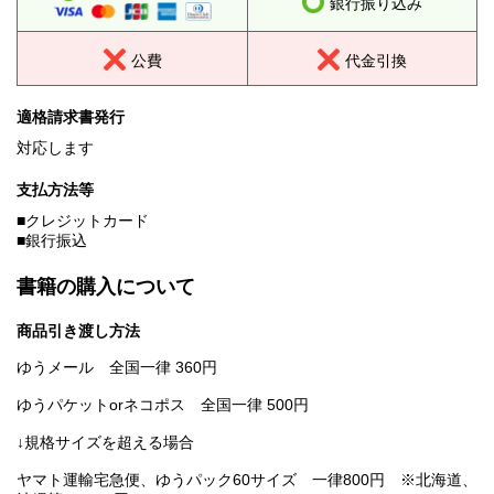
銀行振り込み
公費
代金引換
適格請求書発行
対応します
支払方法等
■クレジットカード
■銀行振込
書籍の購入について
商品引き渡し方法
ゆうメール 全国一律 360円
ゆうパケットorネコポス 全国一律 500円
↓規格サイズを超える場合
ヤマト運輸宅急便、ゆうパック60サイズ 一律800円 ※北海道、