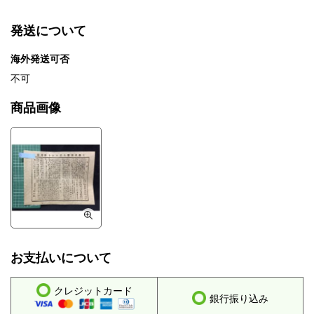
発送について
海外発送可否
不可
商品画像
お支払いについて
クレジットカード
銀行振り込み