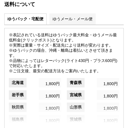
送料について
ゆうパック・宅配便
ゆうメール・メール便
※表記されている送料はゆうパック最大料金・ゆうメール最
低料金(クリックポスト)となります。
※実際は重量・サイズ・配送先により送料が変わります。
※ゆうパックの場合、沖縄・離島は着払いとさせて頂きま
す。
※品物によってはレターパック(ライト430円・プラス600円)
で対応いたします。
※ご注文後、最安の配送方法をご案内いたします。
北海道
青森県
1,800円
1,800円
岩手県
宮城県
1,800円
1,800円
秋田県
山形県
1,800円
1,800円
福島県
茨城県
1,800円
1,800円