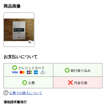
商品画像
お支払いについて
クレジットカード
銀行振り込み
公費
代金引換
公費での購入について
適格請求書発行