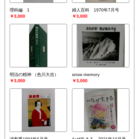
理科編 1
婦人百科 1970年7月号
￥3,000
￥3,000
明治の精神
（色川大吉）
snow memory
￥3,000
￥3,000