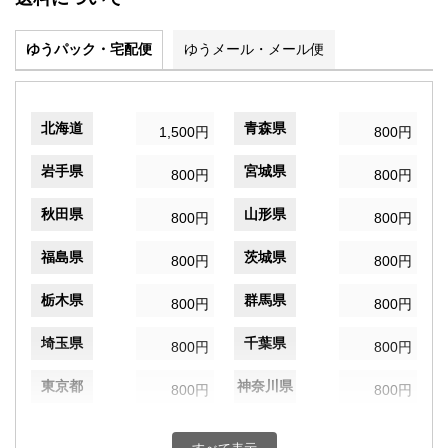
ゆうパック・宅配便
ゆうメール・メール便
北海道
青森県
1,500円
800円
岩手県
宮城県
800円
800円
秋田県
山形県
800円
800円
福島県
茨城県
800円
800円
栃木県
群馬県
800円
800円
埼玉県
千葉県
800円
800円
東京都
神奈川県
800円
800円
新潟県
富山県
800円
800円