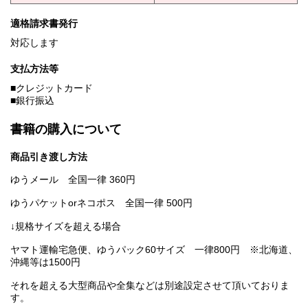
適格請求書発行
対応します
支払方法等
■クレジットカード
■銀行振込
書籍の購入について
商品引き渡し方法
ゆうメール 全国一律 360円
ゆうパケットorネコポス 全国一律 500円
↓規格サイズを超える場合
ヤマト運輸宅急便、ゆうパック60サイズ 一律800円 ※北海道、
沖縄等は1500円
それを超える大型商品や全集などは別途設定させて頂いておりま
す。