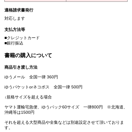
適格請求書発行
対応します
支払方法等
■クレジットカード
■銀行振込
書籍の購入について
商品引き渡し方法
ゆうメール 全国一律 360円
ゆうパケットorネコポス 全国一律 500円
↓規格サイズを超える場合
ヤマト運輸宅急便、ゆうパック60サイズ 一律800円 ※北海道、
沖縄等は1500円
それを超える大型商品や全集などは別途設定させて頂いておりま
す。