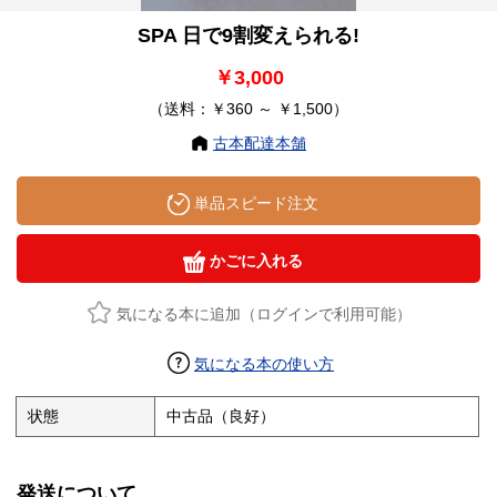
SPA 日で9割変えられる!
￥3,000
（送料：￥360 ～ ￥1,500）
古本配達本舗
単品スピード注文
かごに入れる
気になる本に追加（ログインで利用可能）
気になる本の使い方
状態
中古品（良好）
発送について