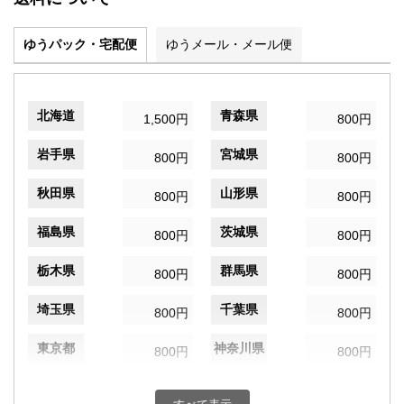
ゆうパック・宅配便
ゆうメール・メール便
北海道
青森県
1,500円
800円
岩手県
宮城県
800円
800円
秋田県
山形県
800円
800円
福島県
茨城県
800円
800円
栃木県
群馬県
800円
800円
埼玉県
千葉県
800円
800円
東京都
神奈川県
800円
800円
新潟県
富山県
800円
800円