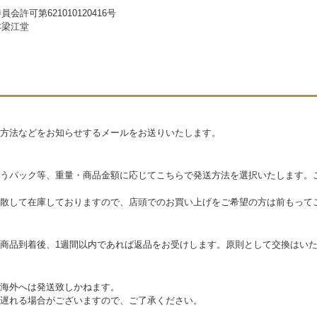
会許可第621010120416号
本梁江堂
方法などをお知らせするメールをお送りいたします。
うパック等、重量・商品金額に応じてこちらで発送方法を選択いたします。
散して在庫しておりますので、店頭でのお買い上げをご希望の方は前もって
商品到着後、1週間以内であれば返品をお受けします。原則として交換はい
海外へは発送致しかねます。
遅れる場合がございますので、ご了承ください。