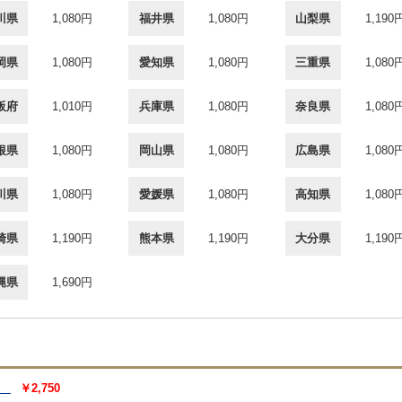
川県
1,080円
福井県
1,080円
山梨県
1,190
岡県
1,080円
愛知県
1,080円
三重県
1,080
阪府
1,010円
兵庫県
1,080円
奈良県
1,080
根県
1,080円
岡山県
1,080円
広島県
1,080
川県
1,080円
愛媛県
1,080円
高知県
1,080
崎県
1,190円
熊本県
1,190円
大分県
1,190
縄県
1,690円
）
￥2,750