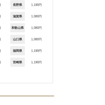
円
長野県
1,190円
円
滋賀県
1,080円
円
和歌山県
1,080円
円
山口県
1,080円
円
福岡県
1,190円
円
宮崎県
1,190円