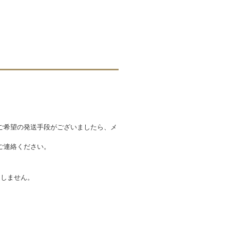
ご希望の発送手段がございましたら、メ
ご連絡ください。
たしません。