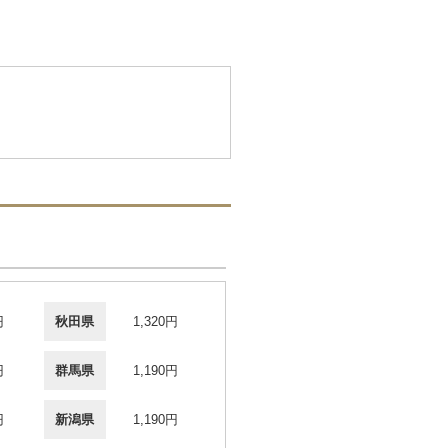
円
秋田県
1,320円
円
群馬県
1,190円
円
新潟県
1,190円