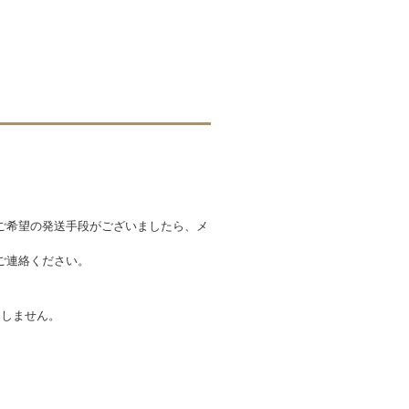
ご希望の発送手段がございましたら、メ
ご連絡ください。
たしません。