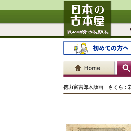
徳力富吉郎木版画 さくら：