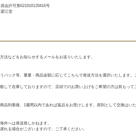
会許可第621010120416号
本梁江堂
方法などをお知らせするメールをお送りいたします。
うパック等、重量・商品金額に応じてこちらで発送方法を選択いたします。
散して在庫しておりますので、店頭でのお買い上げをご希望の方は前もって
商品到着後、1週間以内であれば返品をお受けします。原則として交換はい
海外へは発送致しかねます。
遅れる場合がございますので、ご了承ください。