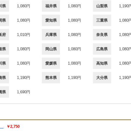
川県
1,080円
福井県
1,080円
山梨県
1,190
岡県
1,080円
愛知県
1,080円
三重県
1,080
阪府
1,010円
兵庫県
1,080円
奈良県
1,080
根県
1,080円
岡山県
1,080円
広島県
1,080
川県
1,080円
愛媛県
1,080円
高知県
1,080
崎県
1,190円
熊本県
1,190円
大分県
1,190
縄県
1,690円
）
￥2,750