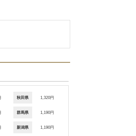
円
秋田県
1,320円
円
群馬県
1,190円
円
新潟県
1,190円