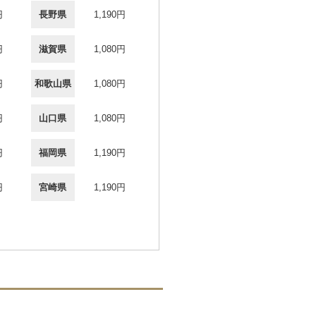
円
長野県
1,190円
円
滋賀県
1,080円
円
和歌山県
1,080円
円
山口県
1,080円
円
福岡県
1,190円
円
宮崎県
1,190円