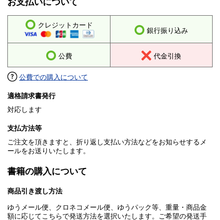
お支払いについて
クレジットカード
銀行振り込み
公費
代金引換
公費での購入について
適格請求書発行
対応します
支払方法等
ご注文を頂きますと、折り返し支払い方法などをお知らせするメ
ールをお送りいたします。
書籍の購入について
商品引き渡し方法
ゆうメール便、クロネコメール便、ゆうパック等、重量・商品金
額に応じてこちらで発送方法を選択いたします。ご希望の発送手