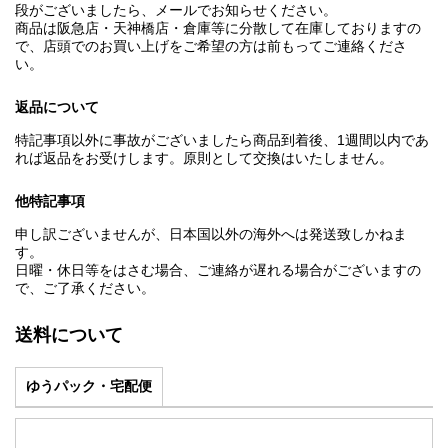
段がございましたら、メールでお知らせください。
商品は阪急店・天神橋店・倉庫等に分散して在庫しておりますの
で、店頭でのお買い上げをご希望の方は前もってご連絡くださ
い。
返品について
特記事項以外に事故がございましたら商品到着後、1週間以内であ
れば返品をお受けします。原則として交換はいたしません。
他特記事項
申し訳ございませんが、日本国以外の海外へは発送致しかねま
す。
日曜・休日等をはさむ場合、ご連絡が遅れる場合がございますの
で、ご了承ください。
送料について
ゆうパック・宅配便