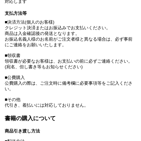
対応します
支払方法等
■決済方法(個人のお客様)
クレジット決済またはお振込みでお支払いください。
商品は入金確認後の発送となります。
お振込名義人様のお名前がご注文者様と異なる場合は、必ず事前
にご連絡をお願いいたします。
■領収書
領収書が必要なお客様は、お支払いの前に必ずご連絡ください。
(宛名、但し書き等もお知らせください)
■公費購入
公費購入の際は、ご注文時に備考欄に必要事項等をご記入くださ
い。
■その他
代引き、着払いには対応しておりません。
書籍の購入について
商品引き渡し方法