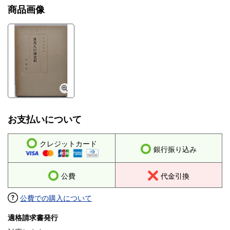
商品画像
お支払いについて
クレジットカード
銀行振り込み
公費
代金引換
公費での購入について
適格請求書発行