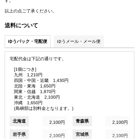
す。
以上の点ご了承ください。
送料について
ゆうパック・宅配便
ゆうメール・メール便
宅配代金は下記の通りです。
[1個につき]
九州 1,210円
四国・中国・近畿 1,430円
北陸・東海 1,650円
関東・信越 1,870円
東北・北海道 2,100円
沖縄 1,650円
(島嶼部は別料金となります。)
北海道
青森県
2,100円
2,100円
岩手県
宮城県
2,100円
2,100円