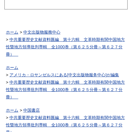
ホーム
中文出版物服務中心
中共重要歴史文献資料匯編 第十六輯 文革時期有関中国地方
性暨地方領導批判専輯 全1000巻（第６２５分冊～第６２７分
冊）
ホーム
アメリカ・ロサンゼルスにある[中文出版物服务中心]が編集
中共重要歴史文献資料匯編 第十六輯 文革時期有関中国地方
性暨地方領導批判専輯 全1000巻（第６２５分冊～第６２７分
冊）
ホーム
中国書店
中共重要歴史文献資料匯編 第十六輯 文革時期有関中国地方
性暨地方領導批判専輯 全1000巻（第６２５分冊～第６２７分