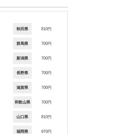
秋田県
810円
群馬県
700円
新潟県
700円
長野県
700円
滋賀県
700円
和歌山県
700円
山口県
810円
福岡県
970円