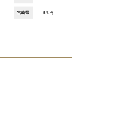
宮崎県
970円