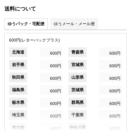
送料について
ゆうパック・宅配便
ゆうメール・メール便
600円(レターパックプラス)
北海道
青森県
600円
600円
岩手県
宮城県
600円
600円
秋田県
山形県
600円
600円
福島県
茨城県
600円
600円
栃木県
群馬県
600円
600円
埼玉県
千葉県
600円
600円
東京都
神奈川県
600円
600円