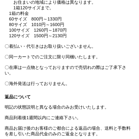
お住まいの地域により価格は異なります。
1箱120サイズまで。
1箱の料金
60サイズ 800円～1330円
80サイズ 1010円～1600円
100サイズ 1260円～1870円
120サイズ 1500円～2130円
〇着払い・代引きはお取り扱いございません。
〇同一カートでのご注文に限り同梱いたします。
〇在庫は一点物となっておりますので売切れの際はご了承下さ
い。
〇海外発送は行っておりません。
返品について
明記の状態説明と異なる場合のみお受けいたします。
商品到着後1週間以内にご連絡下さい。
商品お届け後のお客様のご都合による返品の場合、送料と手数料
を差し引いた商品代金のみのご返金となります。