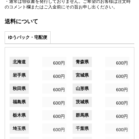
・通常は領収書を発行しておりません。ご希望のお客様は注文時
のコメント欄またはご入金前にその旨お申し出ください。
送料について
ゆうパック・宅配便
北海道
青森県
600円
600円
岩手県
宮城県
600円
600円
秋田県
山形県
600円
600円
福島県
茨城県
600円
600円
栃木県
群馬県
600円
600円
埼玉県
千葉県
600円
600円