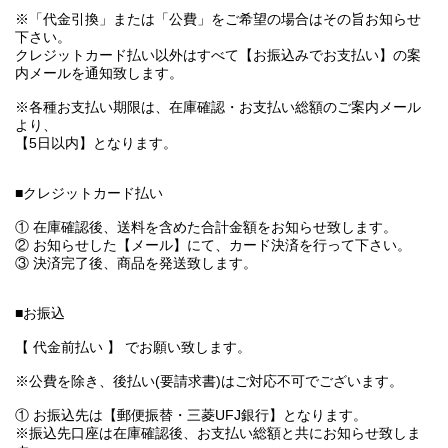
※「代金引換」または「公費」をご希望の場合はその旨お知らせ
下さい。
クレジットカード払い以外はすべて【お振込みでお支払い】の案
内メールを通知致します。
※各種お支払い期限は、在庫確認・お支払い総額のご案内メール
より、
【5日以内】となります。
■クレジットカード払い
① 在庫確認後、送料を含めた合計金額をお知らせ致します。
② お知らせした【メール】にて、カード決済を行って下さい。
③ 決済完了後、商品を発送致します。
■お振込
【 代金前払い 】 でお願い致します。
※公費を除き、後払い(要請求書)はご対応不可でございます。
① お振込先は【郵便振替・三菱UFJ銀行】となります。
※振込先口座は在庫確認後、お支払い総額と共にお知らせ致しま