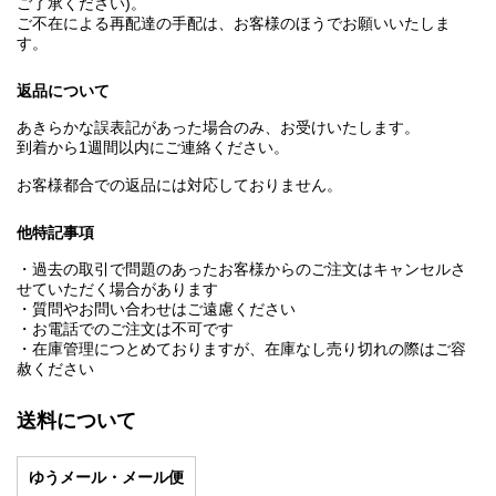
ご了承ください)。
ご不在による再配達の手配は、お客様のほうでお願いいたしま
す。
返品について
あきらかな誤表記があった場合のみ、お受けいたします。
到着から1週間以内にご連絡ください。
お客様都合での返品には対応しておりません。
他特記事項
・過去の取引で問題のあったお客様からのご注文はキャンセルさ
せていただく場合があります
・質問やお問い合わせはご遠慮ください
・お電話でのご注文は不可です
・在庫管理につとめておりますが、在庫なし売り切れの際はご容
赦ください
送料について
ゆうメール・メール便