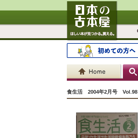
食生活 2004年2月号 Vol.98