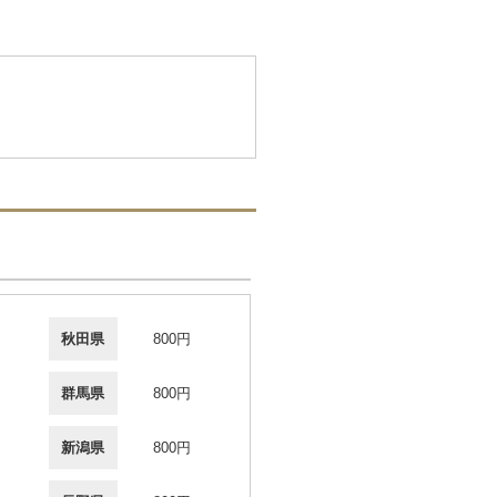
秋田県
800円
群馬県
800円
新潟県
800円