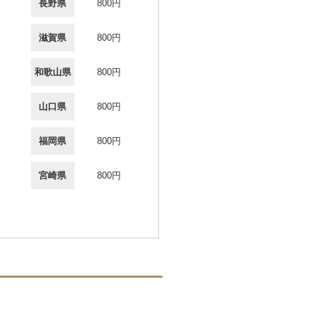
長野県
800円
滋賀県
800円
和歌山県
800円
山口県
800円
福岡県
800円
宮崎県
800円