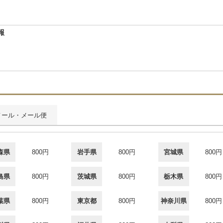
報
メール・メール便
森県
800円
岩手県
800円
宮城県
800円
島県
800円
茨城県
800円
栃木県
800円
葉県
800円
東京都
800円
神奈川県
800円