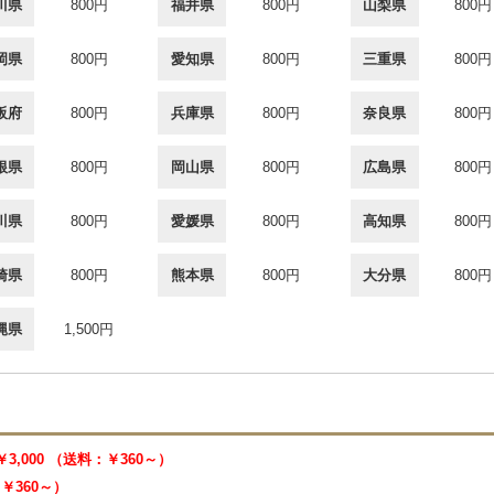
川県
800円
福井県
800円
山梨県
800円
岡県
800円
愛知県
800円
三重県
800円
阪府
800円
兵庫県
800円
奈良県
800円
根県
800円
岡山県
800円
広島県
800円
川県
800円
愛媛県
800円
高知県
800円
崎県
800円
熊本県
800円
大分県
800円
縄県
1,500円
￥3,000 （送料：￥360～）
：￥360～）