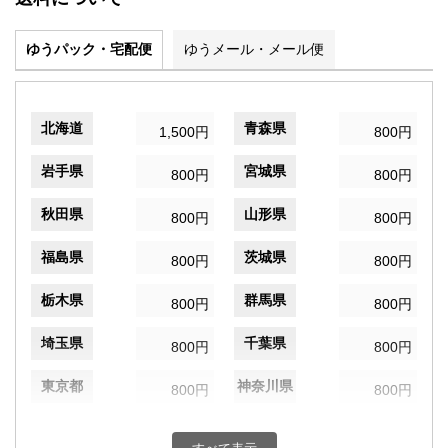
ゆうパック・宅配便
ゆうメール・メール便
北海道
青森県
1,500円
800円
岩手県
宮城県
800円
800円
秋田県
山形県
800円
800円
福島県
茨城県
800円
800円
栃木県
群馬県
800円
800円
埼玉県
千葉県
800円
800円
東京都
神奈川県
800円
800円
新潟県
富山県
800円
800円