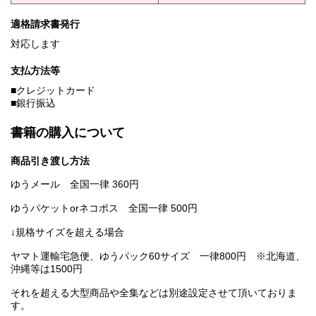
適格請求書発行
対応します
支払方法等
■クレジットカード
■銀行振込
書籍の購入について
商品引き渡し方法
ゆうメール 全国一律 360円
ゆうパケットorネコポス 全国一律 500円
↓規格サイズを超える場合
ヤマト運輸宅急便、ゆうパック60サイズ 一律800円 ※北海道、
沖縄等は1500円
それを超える大型商品や全集などは別途設定させて頂いておりま
す。