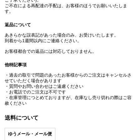
ご了承ください)。
ご不在による再配達の手配は、お客様のほうでお願いいたしま
す。
返品について
あきらかな誤表記があった場合のみ、お受けいたします。
到着から1週間以内にご連絡ください。
お客様都合での返品には対応しておりません。
他特記事項
・過去の取引で問題のあったお客様からのご注文はキャンセルさ
せていただく場合があります
・質問やお問い合わせはご遠慮ください
・お電話でのご注文は不可です
・在庫管理につとめておりますが、在庫なし売り切れの際はご容
赦ください
送料について
ゆうメール・メール便