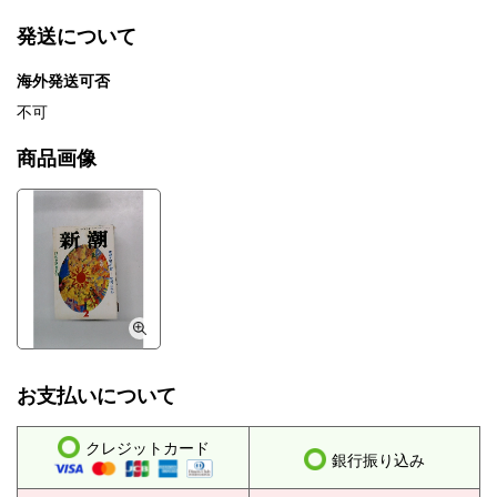
発送について
海外発送可否
不可
商品画像
お支払いについて
クレジットカード
銀行振り込み