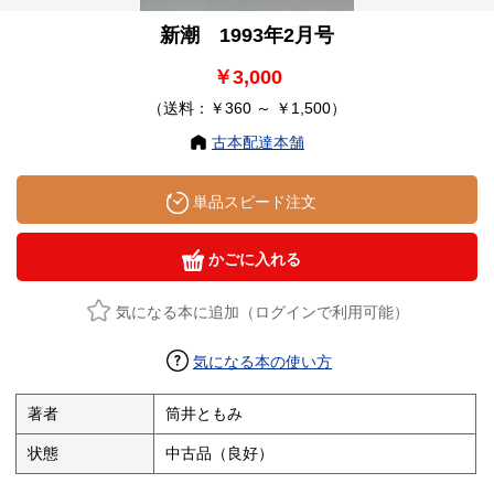
新潮 1993年2月号
￥3,000
（送料：￥360 ～ ￥1,500）
古本配達本舗
単品スピード注文
かごに入れる
気になる本に追加（ログインで利用可能）
気になる本の使い方
著者
筒井ともみ
状態
中古品（良好）