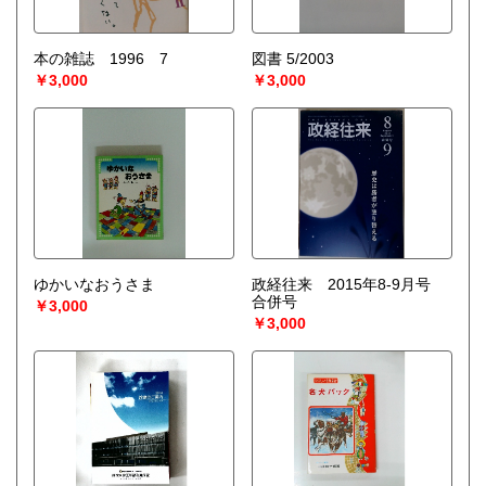
本の雑誌 1996 7
図書 5/2003
￥3,000
￥3,000
ゆかいなおうさま
政経往来 2015年8-9月号
合併号
￥3,000
￥3,000