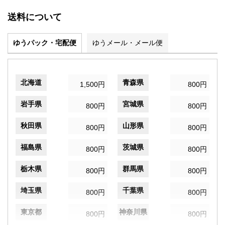
送料について
ゆうパック・宅配便
ゆうメール・メール便
北海道
青森県
1,500円
800円
岩手県
宮城県
800円
800円
秋田県
山形県
800円
800円
福島県
茨城県
800円
800円
栃木県
群馬県
800円
800円
埼玉県
千葉県
800円
800円
東京都
神奈川県
800円
800円