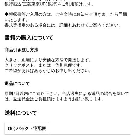
銀行振込(三菱東京UFJ銀行)をご利用頂けます。
◆領収書等ご入用の方は、ご注文時にお知らせ頂きましたら同梱
いたします。
書式等指定のある場合には、詳細もあわせてご案内ください。
書籍の購入について
商品引き渡し方法
大きさ、距離により安価な方法で発送します。
クリックポスト、または 佐川急便です。
ご希望があればあらかじめお申し出ください。
返品について
原則7日以内にご連絡下さい。当店過失による返品の場合を除いて
は、返送代金はご負担頂けますようお願い致します。
送料について
ゆうパック・宅配便