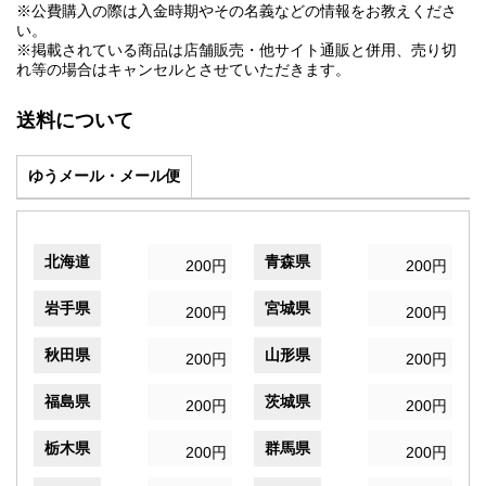
※公費購入の際は入金時期やその名義などの情報をお教えくださ
い。
※掲載されている商品は店舗販売・他サイト通販と併用、売り切
れ等の場合はキャンセルとさせていただきます。
送料について
ゆうメール・メール便
北海道
青森県
200円
200円
岩手県
宮城県
200円
200円
秋田県
山形県
200円
200円
福島県
茨城県
200円
200円
栃木県
群馬県
200円
200円