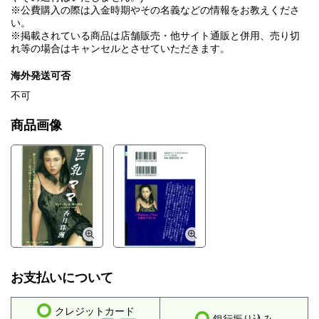
※公費購入の際は入金時期やその名義などの情報をお教えくださ
い。
※掲載されている商品は店舗販売・他サイト通販と併用、売り切
れ等の場合はキャンセルとさせていただきます。
海外発送可否
不可
商品画像
お支払いについて
クレジットカード