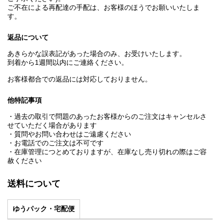
ご不在による再配達の手配は、お客様のほうでお願いいたしま
す。
返品について
あきらかな誤表記があった場合のみ、お受けいたします。
到着から1週間以内にご連絡ください。
お客様都合での返品には対応しておりません。
他特記事項
・過去の取引で問題のあったお客様からのご注文はキャンセルさ
せていただく場合があります
・質問やお問い合わせはご遠慮ください
・お電話でのご注文は不可です
・在庫管理につとめておりますが、在庫なし売り切れの際はご容
赦ください
送料について
ゆうパック・宅配便