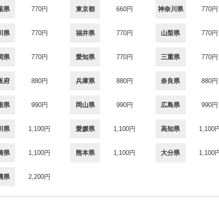
葉県
770円
東京都
660円
神奈川県
770円
川県
770円
福井県
770円
山梨県
770円
岡県
770円
愛知県
770円
三重県
770円
阪府
880円
兵庫県
880円
奈良県
880円
根県
990円
岡山県
990円
広島県
990円
川県
1,100円
愛媛県
1,100円
高知県
1,100
崎県
1,100円
熊本県
1,100円
大分県
1,100
縄県
2,200円