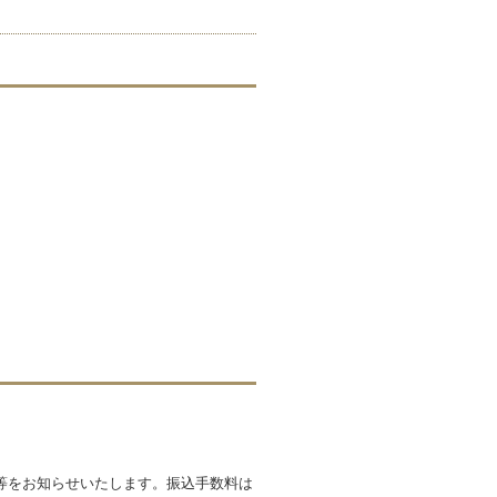
等をお知らせいたします。振込手数料は