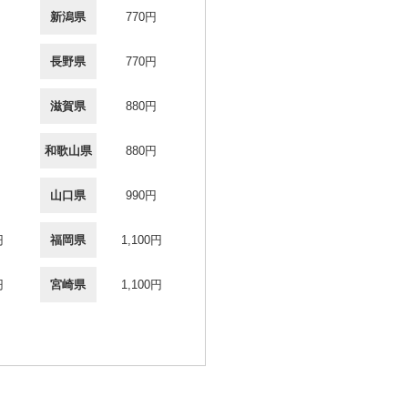
新潟県
770円
長野県
770円
滋賀県
880円
和歌山県
880円
山口県
990円
円
福岡県
1,100円
円
宮崎県
1,100円