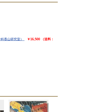
学科香山研究室）
￥16,500 （送料：