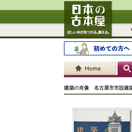
建築の肖像 名古屋市市設建築