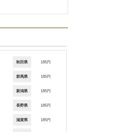
秋田県
185円
群馬県
185円
新潟県
185円
長野県
185円
滋賀県
185円