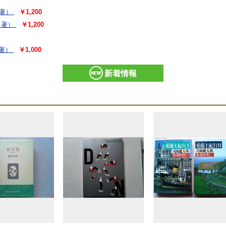
 著）
￥1,200
 著）
￥1,200
著）
￥1,000
新着情報