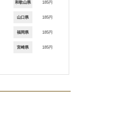
和歌山県
185円
山口県
185円
福岡県
185円
宮崎県
185円