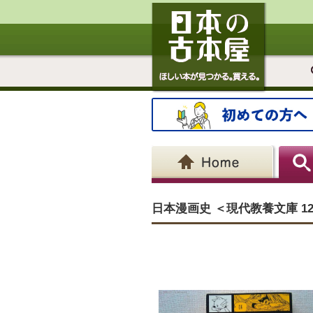
日本漫画史 ＜現代教養文庫 12