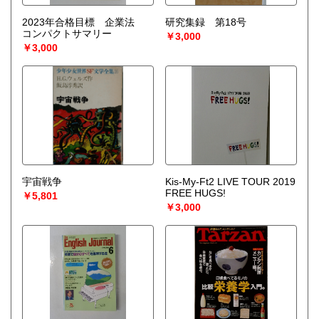
2023年合格目標 企業法
研究集録 第18号
コンパクトサマリー
￥3,000
￥3,000
宇宙戦争
Kis-My-Ft2 LIVE TOUR 2019
FREE HUGS!
￥5,801
￥3,000