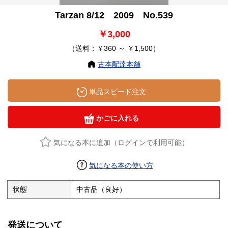
Tarzan 8/12 2009 No.539
￥3,000
（送料：￥360 ～ ￥1,500）
古本配達本舗
単品スピード注文
かごに入れる
気になる本に追加（ログインで利用可能）
気になる本の使い方
状態
中古品（良好）
発送について