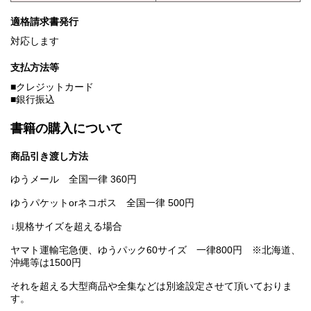
適格請求書発行
対応します
支払方法等
■クレジットカード
■銀行振込
書籍の購入について
商品引き渡し方法
ゆうメール 全国一律 360円
ゆうパケットorネコポス 全国一律 500円
↓規格サイズを超える場合
ヤマト運輸宅急便、ゆうパック60サイズ 一律800円 ※北海道、
沖縄等は1500円
それを超える大型商品や全集などは別途設定させて頂いておりま
す。