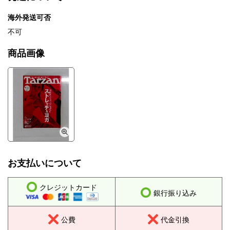
海外発送可否
不可
商品画像
お支払いについて
クレジットカード
銀行振り込み
公費
代金引換