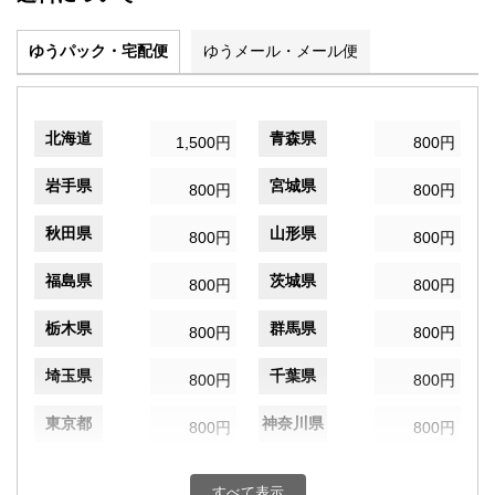
ゆうパック・宅配便
ゆうメール・メール便
北海道
青森県
1,500円
800円
岩手県
宮城県
800円
800円
秋田県
山形県
800円
800円
福島県
茨城県
800円
800円
栃木県
群馬県
800円
800円
埼玉県
千葉県
800円
800円
東京都
神奈川県
800円
800円
新潟県
富山県
800円
800円
すべて表示